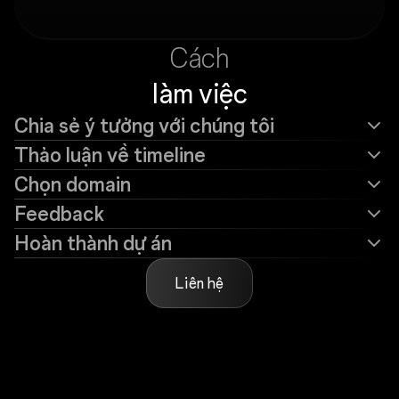
Cách
làm việc
Chia sẻ ý tưởng với chúng tôi
Thảo luận về timeline
Chọn domain
Feedback
Hoàn thành dự án
Liên hệ