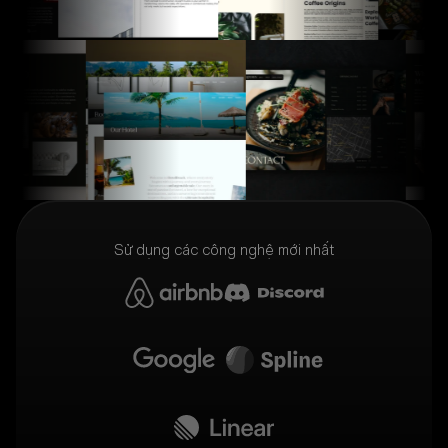
Sử dụng các công nghệ mới nhất